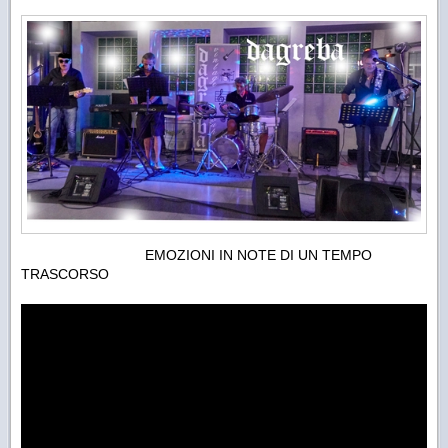
EMOZIONI IN NOTE DI UN TEMPO
TRASCORSO